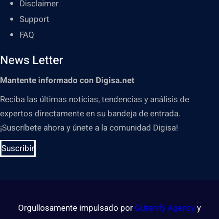
Disclaimer
Support
FAQ
News Letter
Mantente informado con Digisa.net
Reciba las últimas noticias, tendencias y análisis de
expertos directamente en su bandeja de entrada.
¡Suscríbete ahora y únete a la comunidad Digisa!
Suscribir
Orgullosamente impulsado por
Gutenify Agency
y