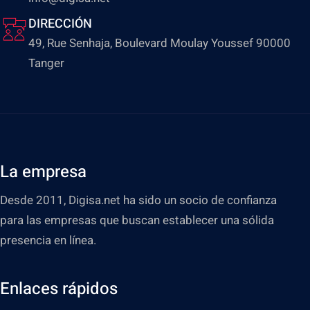
DIRECCIÓN
49, Rue Senhaja, Boulevard Moulay Youssef 90000
Tanger
La empresa
Desde 2011, Digisa.net ha sido un socio de confianza
para las empresas que buscan establecer una sólida
presencia en línea.
Enlaces rápidos