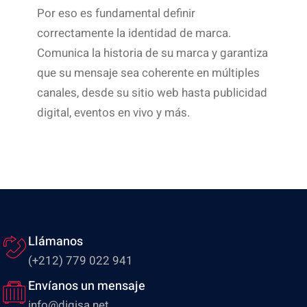
Por eso es fundamental definir
correctamente la identidad de marca.
Comunica la historia de su marca y garantiza
que su mensaje sea coherente en múltiples
canales, desde su sitio web hasta publicidad
digital, eventos en vivo y más.
Llámanos
(+212) 779 022 941
Envíanos un mensaje
info@digisa.net