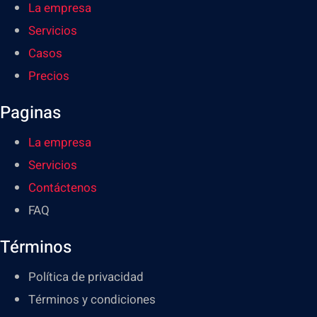
La empresa
Servicios
Casos
Precios
Paginas
La empresa
Servicios
Contáctenos
FAQ
Términos
Política de privacidad
Términos y condiciones